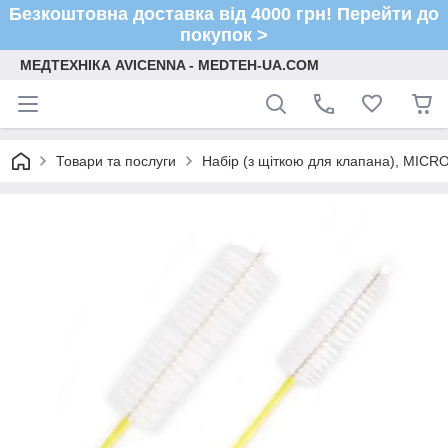
Безкоштовна доставка від 4000 грн! Перейти до
покупок >
МЕДТЕХНІКА AVICENNA - MEDTEH-UA.COM
Товари та послуги
Набір (з щіткою для клапана), MIC