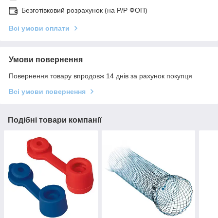
Безготівковий розрахунок (на Р/Р ФОП)
Всі умови оплати
Умови повернення
Повернення товару впродовж 14 днів за рахунок покупця
Всі умови повернення
Подібні товари компанії