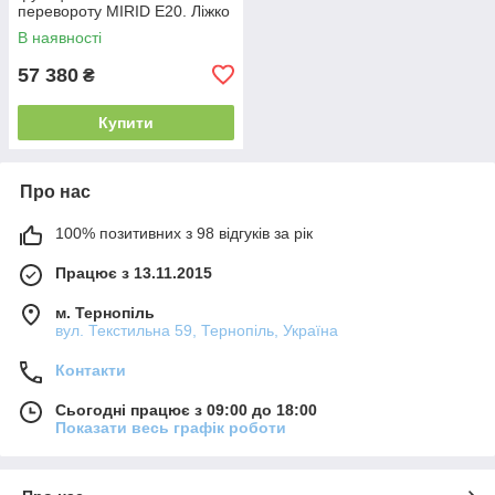
перевороту MIRID E20. Ліжко
для реабілітації інваліда.
В наявності
57 380
₴
Купити
Про нас
100% позитивних з 98 відгуків за рік
Працює з 13.11.2015
м. Тернопіль
вул. Текстильна 59, Тернопіль, Україна
Контакти
Сьогодні працює з 09:00 до 18:00
Показати весь графік роботи