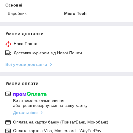
Основні
Виробник
Micro-Tech
Умови доставки
Нова Пошта
Доставка кур'єром від Нової Пошти
Всі умови доставки
Умови оплати
Ви отримаєте замовлення
або гроші повернуться на вашу картку
Детальніше
Оплата на картку банку (ПриватБанк, Монобанк)
Оплата картою Visa, Mastercard - WayForPay