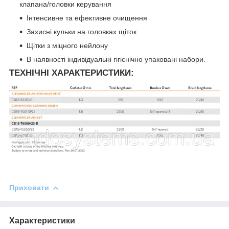
клапана/головки керування
Інтенсивне та ефективне очищення
Захисні кульки на головках щіток
Щітки з міцного нейлону
В наявності індивідуальні гігієнічно упаковані набори.
ТЕХНІЧНІ ХАРАКТЕРИСТИКИ:
Приховати
Характеристики