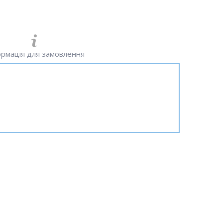
рмація для замовлення