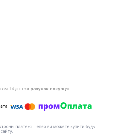
гом 14 днів
за рахунок покупця
ектронні платежі. Тепер ви можете купити будь-
сайту.