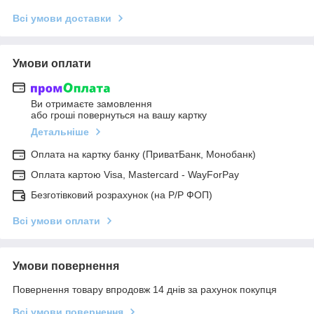
Всі умови доставки
Умови оплати
Ви отримаєте замовлення
або гроші повернуться на вашу картку
Детальніше
Оплата на картку банку (ПриватБанк, Монобанк)
Оплата картою Visa, Mastercard - WayForPay
Безготівковий розрахунок (на Р/Р ФОП)
Всі умови оплати
Умови повернення
Повернення товару впродовж 14 днів за рахунок покупця
Всі умови повернення