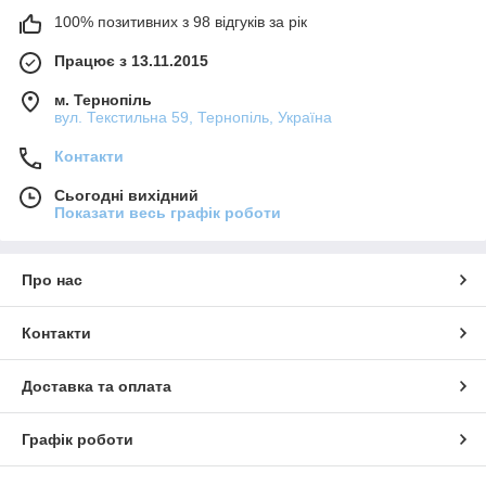
100% позитивних з 98 відгуків за рік
Працює з 13.11.2015
м. Тернопіль
вул. Текстильна 59, Тернопіль, Україна
Контакти
Сьогодні вихідний
Показати весь графік роботи
Про нас
Контакти
Доставка та оплата
Графік роботи