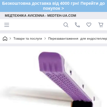
Безкоштовна доставка від 4000 грн! Перейти до
покупок >
МЕДТЕХНІКА AVICENNA - MEDTEH-UA.COM
Товари та послуги
Перезавантаження для ендостеплера