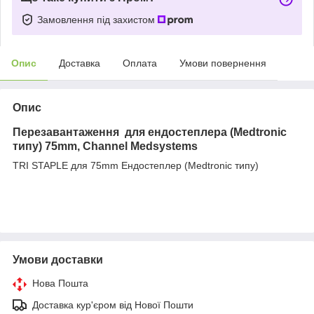
Замовлення під захистом
Опис
Доставка
Оплата
Умови повернення
Опис
Перезавантаження для ендостеплера (Medtronic
типу) 75mm, Channel Medsystems
TRI STAPLE для 75mm Ендостеплер (Medtronic типу)
Умови доставки
Нова Пошта
Доставка кур'єром від Нової Пошти