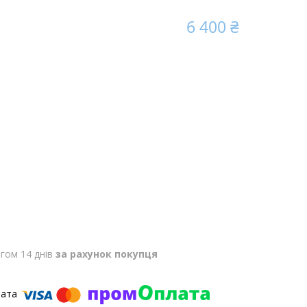
6 400 ₴
гом 14 днів
за рахунок покупця