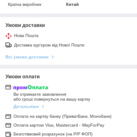
Країна виробник
Китай
Умови доставки
Нова Пошта
Доставка кур'єром від Нової Пошти
Всі умови доставки
Умови оплати
Ви отримаєте замовлення
або гроші повернуться на вашу картку
Детальніше
Оплата на картку банку (ПриватБанк, Монобанк)
Оплата картою Visa, Mastercard - WayForPay
Безготівковий розрахунок (на Р/Р ФОП)