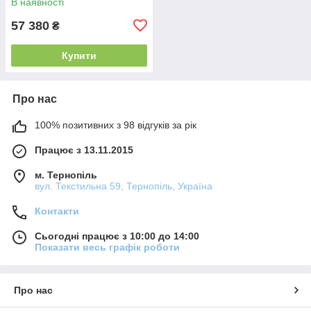
В наявності
57 380
₴
Купити
Про нас
100% позитивних з 98 відгуків за рік
Працює з 13.11.2015
м. Тернопіль
вул. Текстильна 59, Тернопіль, Україна
Контакти
Сьогодні працює з 10:00 до 14:00
Показати весь графік роботи
Про нас