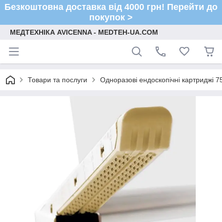
Безкоштовна доставка від 4000 грн! Перейти до
покупок >
МЕДТЕХНІКА AVICENNA - MEDTEH-UA.COM
Товари та послуги
Одноразові ендоскопічні картриджі 