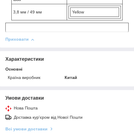
3,8 мм / 49 мм
Yellow
Приховати
Характеристики
Основні
Країна виробник
Китай
Умови доставки
Нова Пошта
Доставка кур'єром від Нової Пошти
Всі умови доставки