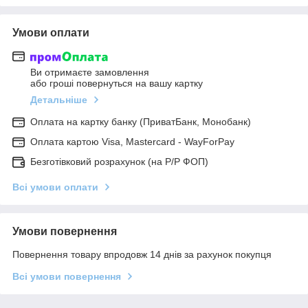
Умови оплати
Ви отримаєте замовлення
або гроші повернуться на вашу картку
Детальніше
Оплата на картку банку (ПриватБанк, Монобанк)
Оплата картою Visa, Mastercard - WayForPay
Безготівковий розрахунок (на Р/Р ФОП)
Всі умови оплати
Умови повернення
Повернення товару впродовж 14 днів за рахунок покупця
Всі умови повернення