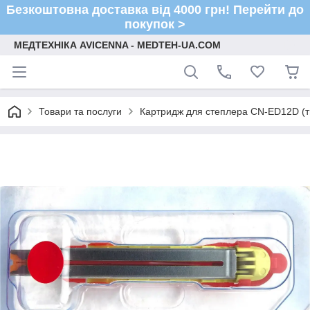
Безкоштовна доставка від 4000 грн! Перейти до
покупок >
МЕДТЕХНІКА AVICENNA - MEDTEH-UA.COM
Товари та послуги
Картридж для степлера CN-ED12D (ти