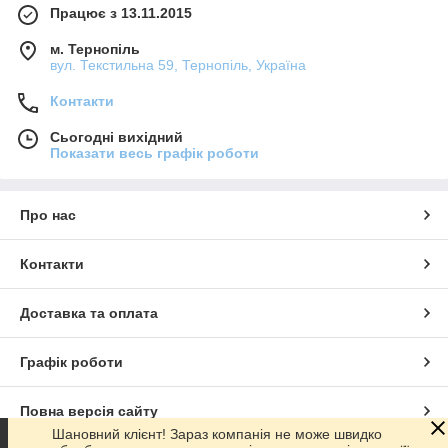
Працює з 13.11.2015
м. Тернопіль
вул. Текстильна 59, Тернопіль, Україна
Контакти
Сьогодні вихідний
Показати весь графік роботи
Про нас
Контакти
Доставка та оплата
Графік роботи
Повна версія сайту
Шановний клієнт! Зараз компанія не може швидко