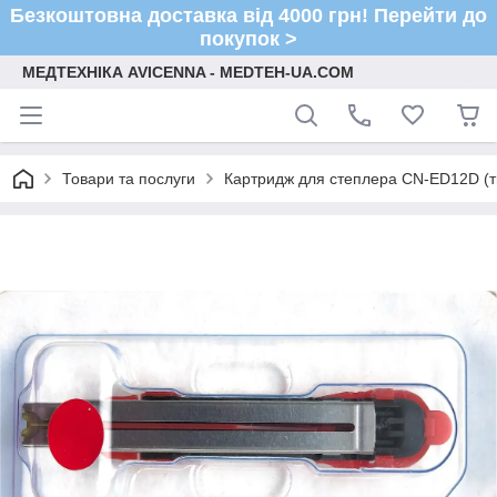
Безкоштовна доставка від 4000 грн! Перейти до
покупок >
МЕДТЕХНІКА AVICENNA - MEDTEH-UA.COM
Товари та послуги
Картридж для степлера CN-ED12D (ти