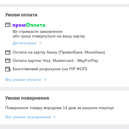
Умови оплати
Ви отримаєте замовлення
або гроші повернуться на вашу картку
Детальніше
Оплата на картку банку (ПриватБанк, Монобанк)
Оплата картою Visa, Mastercard - WayForPay
Безготівковий розрахунок (на Р/Р ФОП)
Всі умови оплати
Умови повернення
Повернення товару впродовж 14 днів за рахунок покупця
Всі умови повернення