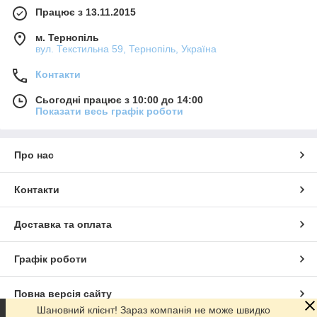
Працює з 13.11.2015
м. Тернопіль
вул. Текстильна 59, Тернопіль, Україна
Контакти
Сьогодні працює з 10:00 до 14:00
Показати весь графік роботи
Про нас
Контакти
Доставка та оплата
Графік роботи
Повна версія сайту
Шановний клієнт! Зараз компанія не може швидко