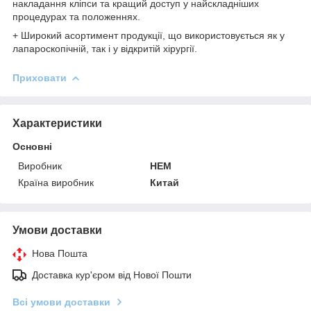
накладання кліпси та кращий доступ у найскладніших
процедурах та положеннях.
+ Широкий асортимент продукції, що використовується як у
лапароскопічній, так і у відкритій хірургії.
Приховати
Характеристики
Основні
Виробник
HEM
Країна виробник
Китай
Умови доставки
Нова Пошта
Доставка кур'єром від Нової Пошти
Всі умови доставки