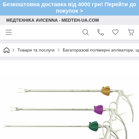
Безкоштовна доставка від 4000 грн! Перейти до
покупок >
МЕДТЕХНІКА AVICENNA - MEDTEH-UA.COM
Товари та послуги
Багаторазові полімерні аплікатори, 