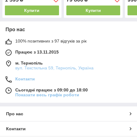
Купити
Купити
Про нас
100% позитивних з 97 відгуків за рік
Працює з 13.11.2015
м. Тернопіль
вул. Текстильна 59, Тернопіль, Україна
Контакти
Сьогодні працює з 09:00 до 18:00
Показати весь графік роботи
Про нас
Контакти