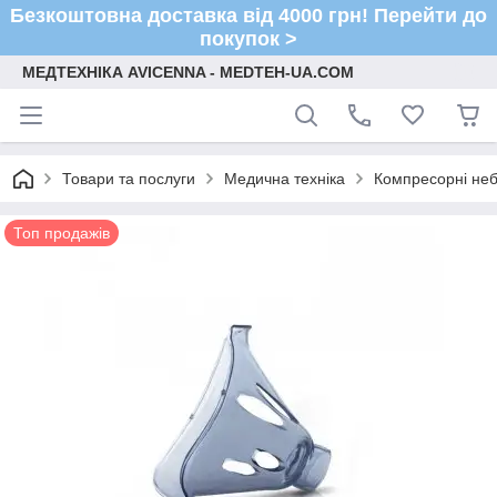
Безкоштовна доставка від 4000 грн! Перейти до
покупок >
МЕДТЕХНІКА AVICENNA - MEDTEH-UA.COM
Товари та послуги
Медична техніка
Компресорні не
Топ продажів