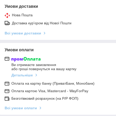
Умови доставки
Нова Пошта
Доставка кур'єром від Нової Пошти
Всі умови доставки
Умови оплати
Ви отримаєте замовлення
або гроші повернуться на вашу картку
Детальніше
Оплата на картку банку (ПриватБанк, Монобанк)
Оплата картою Visa, Mastercard - WayForPay
Безготівковий розрахунок (на Р/Р ФОП)
Всі умови оплати