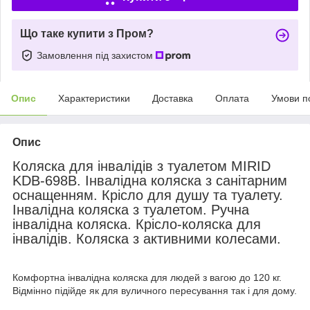
Що таке купити з Пром?
Замовлення під захистом
Опис
Характеристики
Доставка
Оплата
Умови п
Опис
Коляска для інвалідів з туалетом MIRID
KDB-698B. Інвалідна коляска з санітарним
оснащенням. Крісло для душу та туалету.
Інвалідна коляска з туалетом. Ручна
інвалідна коляска. Крісло-коляска для
інвалідів. Коляска з активними колесами.
Комфортна інвалідна коляска для людей з вагою до 120 кг.
Відмінно підійде як для вуличного пересування так і для дому.