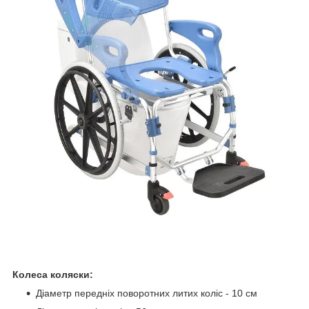
Колеса коляски:
Діаметр передніх поворотних литих коліс - 10 см