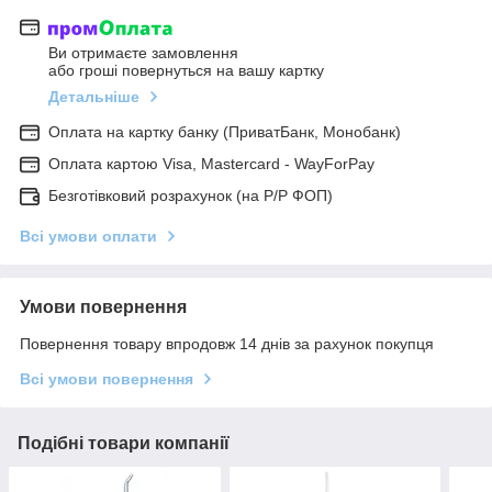
Ви отримаєте замовлення
або гроші повернуться на вашу картку
Детальніше
Оплата на картку банку (ПриватБанк, Монобанк)
Оплата картою Visa, Mastercard - WayForPay
Безготівковий розрахунок (на Р/Р ФОП)
Всі умови оплати
Умови повернення
Повернення товару впродовж 14 днів за рахунок покупця
Всі умови повернення
Подібні товари компанії