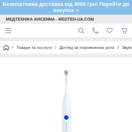
Безкоштовна доставка від 4000 грн! Перейти до
покупок >
МЕДТЕХНІКА AVICENNA - MEDTEH-UA.COM
Товари та послуги
Догляд за порожниною рота
Звуко