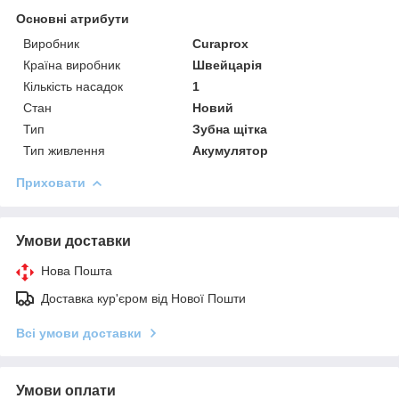
Основні атрибути
Виробник
Curaprox
Країна виробник
Швейцарія
Кількість насадок
1
Стан
Новий
Тип
Зубна щітка
Тип живлення
Акумулятор
Приховати
Умови доставки
Нова Пошта
Доставка кур'єром від Нової Пошти
Всі умови доставки
Умови оплати