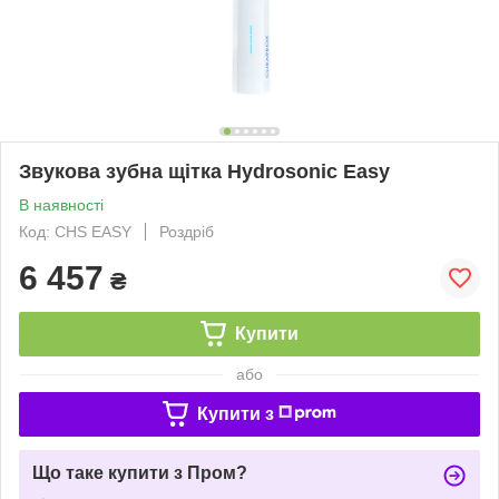
Звукова зубна щітка Hydrosonic Easy
В наявності
Код: CHS EASY
Роздріб
6 457
₴
Купити
або
Купити з
Що таке купити з Пром?