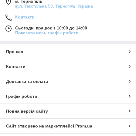
м. Тернопіль
вул. Текстильна 59, Тернопіль, Україна
Контакти
Сьогодні працює з 10:00 до 14:00
Показати весь графік роботи
Про нас
Контакти
Доставка та оплата
Графік роботи
Повна версія сайту
Сайт створено на маркетплейсі
Prom.ua