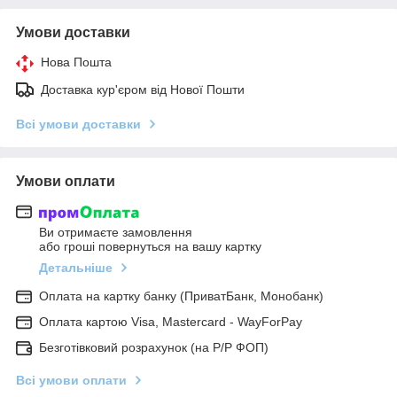
Умови доставки
Нова Пошта
Доставка кур'єром від Нової Пошти
Всі умови доставки
Умови оплати
Ви отримаєте замовлення
або гроші повернуться на вашу картку
Детальніше
Оплата на картку банку (ПриватБанк, Монобанк)
Оплата картою Visa, Mastercard - WayForPay
Безготівковий розрахунок (на Р/Р ФОП)
Всі умови оплати