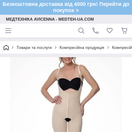
Безкоштовна доставка від 4000 грн! Перейти до
покупок >
МЕДТЕХНІКА AVICENNA - MEDTEH-UA.COM
Товари та послуги
Компресійна продукція
Компресійн