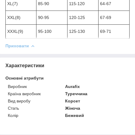
XL(7)
85-90
115-120
64-67
XXL(8)
90-95
120-125
67-69
XXXL(9)
95-100
125-130
69-71
Приховати
Характеристики
Основні атрибути
Виробник
Aurafix
Країна виробник
Туреччина
Вид виробу
Корсет
Стать
Жіноча
Колір
Бежевий