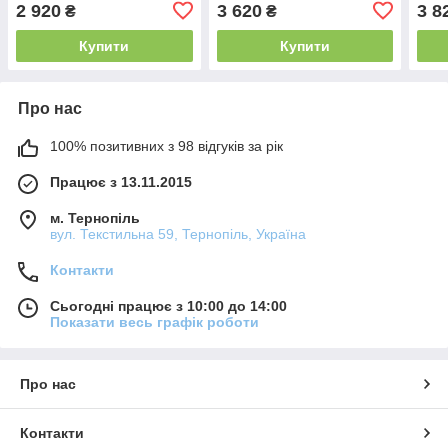
2 920
3 620
3 8
₴
₴
Купити
Купити
Про нас
100% позитивних з 98 відгуків за рік
Працює з 13.11.2015
м. Тернопіль
вул. Текстильна 59, Тернопіль, Україна
Контакти
Сьогодні працює з 10:00 до 14:00
Показати весь графік роботи
Про нас
Контакти