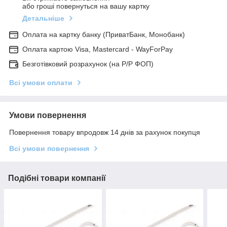
або гроші повернуться на вашу картку
Детальніше
Оплата на картку банку (ПриватБанк, Монобанк)
Оплата картою Visa, Mastercard - WayForPay
Безготівковий розрахунок (на Р/Р ФОП)
Всі умови оплати
Умови повернення
Повернення товару впродовж 14 днів за рахунок покупця
Всі умови повернення
Подібні товари компанії