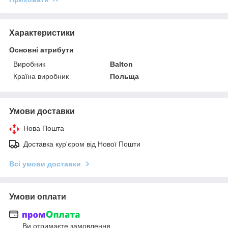
Характеристики
Основні атрибути
Виробник
Balton
Країна виробник
Польща
Умови доставки
Нова Пошта
Доставка кур'єром від Нової Пошти
Всі умови доставки
Умови оплати
Ви отримаєте замовлення