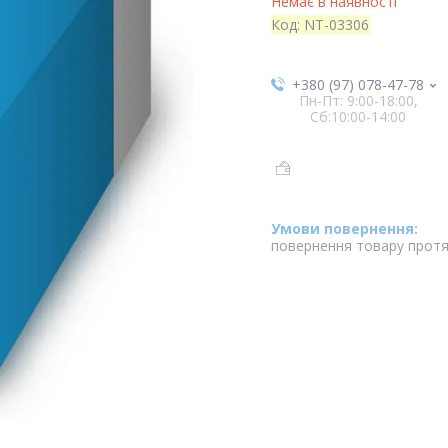
Немає в наявності
Код:
NT-03306
+380 (97) 078-47-78
Пн-Пт: 9:00-18:00,
Сб:10:00-14:00
повернення товару протя