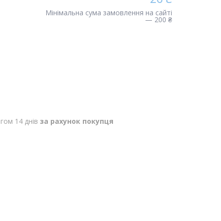
Мінімальна сума замовлення на сайті
— 200 ₴
гом 14 днів
за рахунок покупця