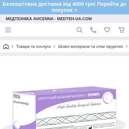
Безкоштовна доставка від 4000 грн! Перейти до
покупок >
МЕДТЕХНІКА AVICENNA - MEDTEH-UA.COM
Товари та послуги
Шовні матеріали та сітки хірургічні