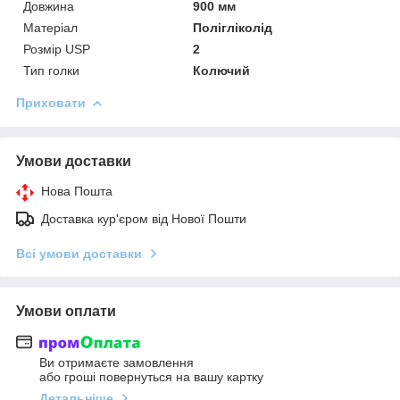
Довжина
900 мм
Матеріал
Полігліколід
Розмір USP
2
Тип голки
Колючий
Приховати
Умови доставки
Нова Пошта
Доставка кур'єром від Нової Пошти
Всі умови доставки
Умови оплати
Ви отримаєте замовлення
або гроші повернуться на вашу картку
Детальніше