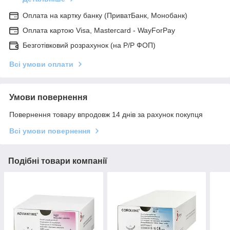
Оплата на картку банку (ПриватБанк, Монобанк)
Оплата картою Visa, Mastercard - WayForPay
Безготівковий розрахунок (на Р/Р ФОП)
Всі умови оплати
Умови повернення
Повернення товару впродовж 14 днів за рахунок покупця
Всі умови повернення
Подібні товари компанії