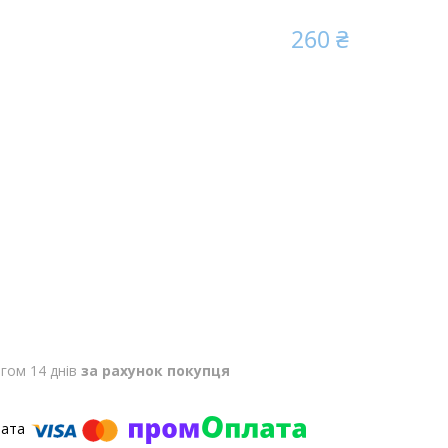
260 ₴
гом 14 днів
за рахунок покупця