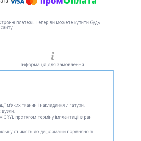
ектронні платежі. Тепер ви можете купити будь-
сайту.
Інформація для замовлення
 м'яких тканин і накладання лігатури,
 вузли.
VICRYL протягом терміну імплантації в рані
більшу стійкість до деформацій порівняно зі