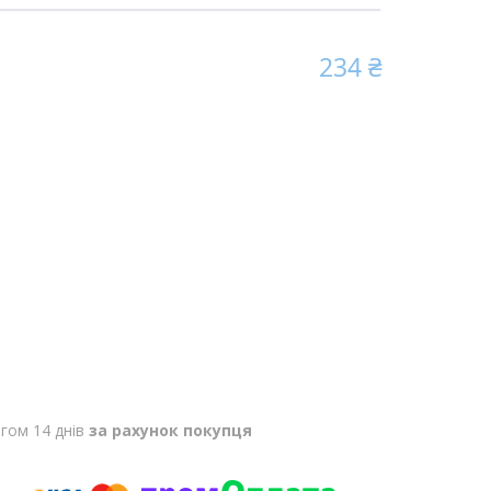
234 ₴
гом 14 днів
за рахунок покупця