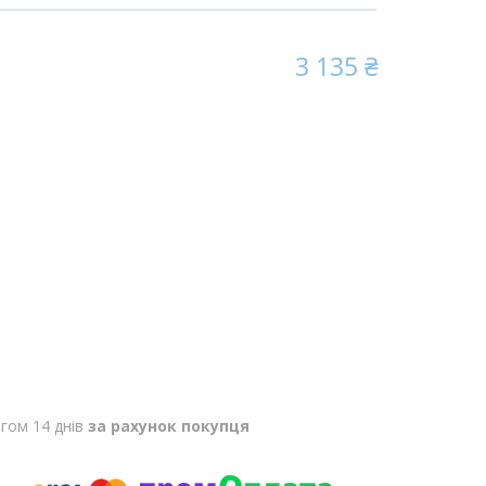
3 135 ₴
гом 14 днів
за рахунок покупця