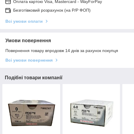
Оплата картою Visa, Mastercard - WayForPay
Безготівковий розрахунок (на Р/Р ФОП)
Всі умови оплати
Умови повернення
Повернення товару впродовж 14 днів за рахунок покупця
Всі умови повернення
Подібні товари компанії