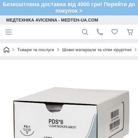
Безкоштовна доставка від 4000 грн! Перейти до
покупок >
МЕДТЕХНІКА AVICENNA - MEDTEH-UA.COM
Товари та послуги
Шовні матеріали та сітки хірургічні