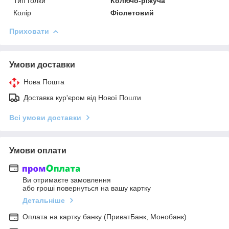
Тип голки
Колючо-ріжуча
Колір
Фіолетовий
Приховати
Умови доставки
Нова Пошта
Доставка кур'єром від Нової Пошти
Всі умови доставки
Умови оплати
Ви отримаєте замовлення
або гроші повернуться на вашу картку
Детальніше
Оплата на картку банку (ПриватБанк, Монобанк)