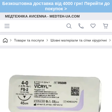
Безкоштовна доставка від 4000 грн! Перейти до
покупок >
МЕДТЕХНІКА AVICENNA - MEDTEH-UA.COM
Товари та послуги
Шовні матеріали та сітки хірургічні