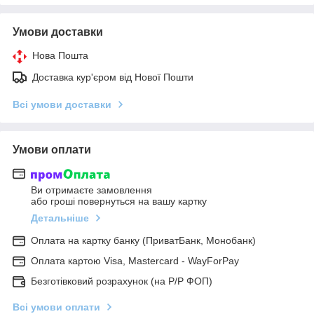
Умови доставки
Нова Пошта
Доставка кур'єром від Нової Пошти
Всі умови доставки
Умови оплати
Ви отримаєте замовлення
або гроші повернуться на вашу картку
Детальніше
Оплата на картку банку (ПриватБанк, Монобанк)
Оплата картою Visa, Mastercard - WayForPay
Безготівковий розрахунок (на Р/Р ФОП)
Всі умови оплати