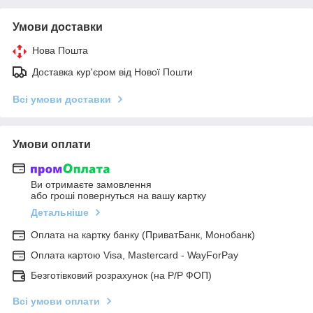
Умови доставки
Нова Пошта
Доставка кур'єром від Нової Пошти
Всі умови доставки
Умови оплати
Ви отримаєте замовлення
або гроші повернуться на вашу картку
Детальніше
Оплата на картку банку (ПриватБанк, Монобанк)
Оплата картою Visa, Mastercard - WayForPay
Безготівковий розрахунок (на Р/Р ФОП)
Всі умови оплати