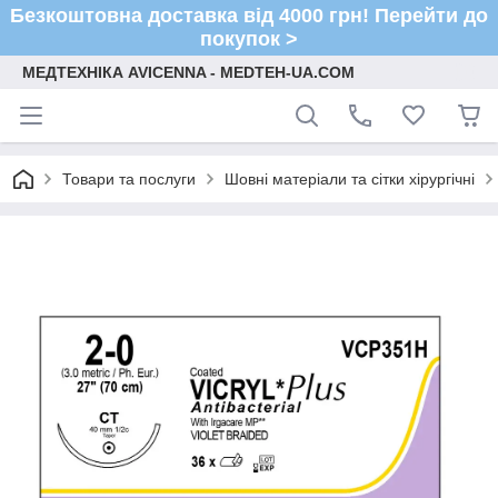
Безкоштовна доставка від 4000 грн! Перейти до
покупок >
МЕДТЕХНІКА AVICENNA - MEDTEH-UA.COM
Товари та послуги
Шовні матеріали та сітки хірургічні