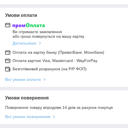
Умови оплати
Ви отримаєте замовлення
або гроші повернуться на вашу картку
Детальніше
Оплата на картку банку (ПриватБанк, Монобанк)
Оплата картою Visa, Mastercard - WayForPay
Безготівковий розрахунок (на Р/Р ФОП)
Всі умови оплати
Умови повернення
Повернення товару впродовж 14 днів за рахунок покупця
Всі умови повернення