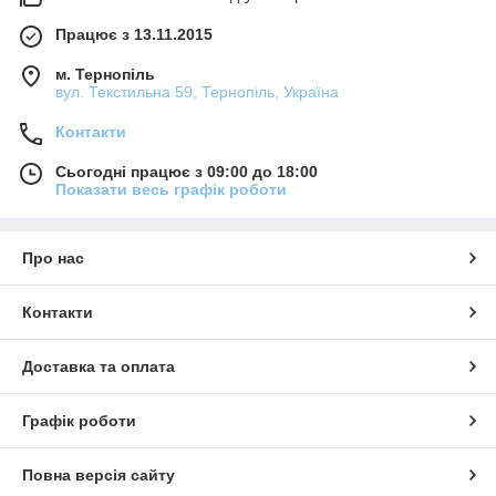
Працює з 13.11.2015
м. Тернопіль
вул. Текстильна 59, Тернопіль, Україна
Контакти
Сьогодні працює з 09:00 до 18:00
Показати весь графік роботи
Про нас
Контакти
Доставка та оплата
Графік роботи
Повна версія сайту