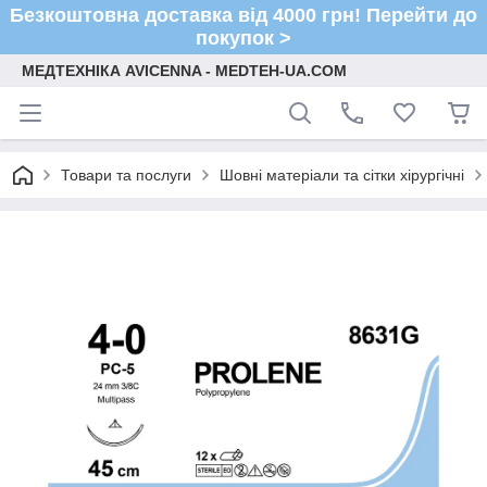
Безкоштовна доставка від 4000 грн! Перейти до
покупок >
МЕДТЕХНІКА AVICENNA - MEDTEH-UA.COM
Товари та послуги
Шовні матеріали та сітки хірургічні