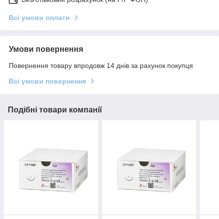
Всі умови оплати
Умови повернення
Повернення товару впродовж 14 днів за рахунок покупця
Всі умови повернення
Подібні товари компанії