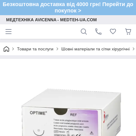
Безкоштовна доставка від 4000 грн! Перейти до
покупок >
МЕДТЕХНІКА AVICENNA - MEDTEH-UA.COM
Товари та послуги
Шовні матеріали та сітки хірургічні