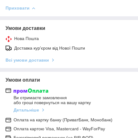
Приховати
Умови доставки
Нова Пошта
Доставка кур'єром від Нової Пошти
Всі умови доставки
Умови оплати
Ви отримаєте замовлення
або гроші повернуться на вашу картку
Детальніше
Оплата на картку банку (ПриватБанк, Монобанк)
Оплата картою Visa, Mastercard - WayForPay
Безготівковий розрахунок (на Р/Р ФОП)