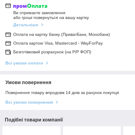
Ви отримаєте замовлення
або гроші повернуться на вашу картку
Детальніше
Оплата на картку банку (ПриватБанк, Монобанк)
Оплата картою Visa, Mastercard - WayForPay
Безготівковий розрахунок (на Р/Р ФОП)
Всі умови оплати
Умови повернення
Повернення товару впродовж 14 днів за рахунок покупця
Всі умови повернення
Подібні товари компанії