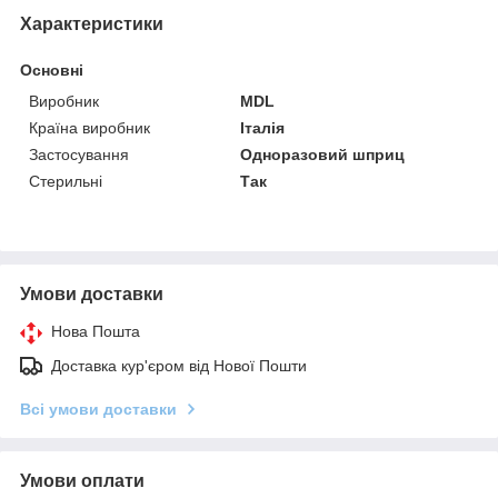
Характеристики
Основні
Виробник
MDL
Країна виробник
Італія
Застосування
Одноразовий шприц
Стерильні
Так
Умови доставки
Нова Пошта
Доставка кур'єром від Нової Пошти
Всі умови доставки
Умови оплати