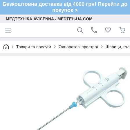
Безкоштовна доставка від 4000 грн! Перейти до
покупок >
МЕДТЕХНІКА AVICENNA - MEDTEH-UA.COM
Товари та послуги
Одноразові пристрої
Шприци, гол