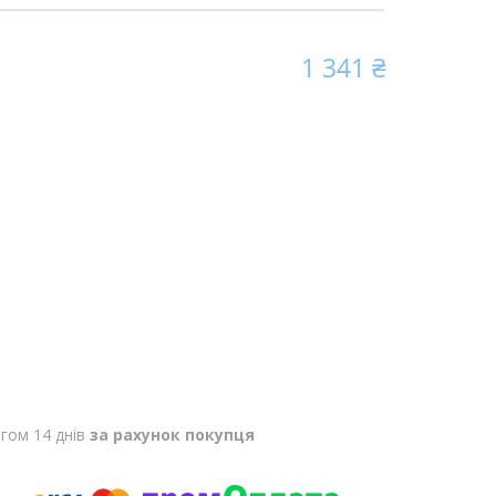
1 341 ₴
гом 14 днів
за рахунок покупця