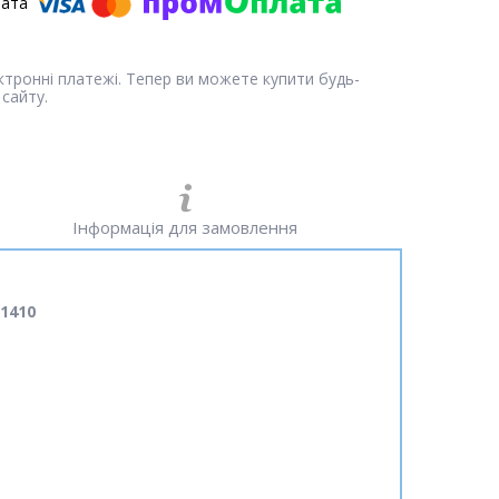
ектронні платежі. Тепер ви можете купити будь-
сайту.
Інформація для замовлення
1410