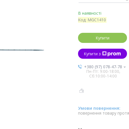
В наявності
Код:
MGC1410
Купити
Купити з
+380 (97) 078-47-78
Пн-Пт: 9:00-18:00,
Сб:10:00-14:00
повернення товару протя