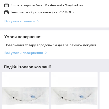
Оплата картою Visa, Mastercard - WayForPay
Безготівковий розрахунок (на Р/Р ФОП)
Всі умови оплати
Умови повернення
Повернення товару впродовж 14 днів за рахунок покупця
Всі умови повернення
Подібні товари компанії