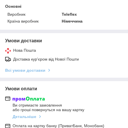
Основні
Виробник
Teleflex
Країна виробник
Німеччина
Умови доставки
Нова Пошта
Доставка кур'єром від Нової Пошти
Всі умови доставки
Умови оплати
Ви отримаєте замовлення
або гроші повернуться на вашу картку
Детальніше
Оплата на картку банку (ПриватБанк, Монобанк)