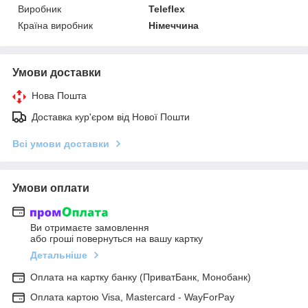
Виробник
Teleflex
Країна виробник
Німеччина
Умови доставки
Нова Пошта
Доставка кур'єром від Нової Пошти
Всі умови доставки
Умови оплати
Ви отримаєте замовлення
або гроші повернуться на вашу картку
Детальніше
Оплата на картку банку (ПриватБанк, Монобанк)
Оплата картою Visa, Mastercard - WayForPay