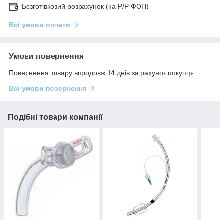
Безготівковий розрахунок (на Р/Р ФОП)
Всі умови оплати
Умови повернення
Повернення товару впродовж 14 днів за рахунок покупця
Всі умови повернення
Подібні товари компанії