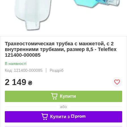
Трахеостомическая трубка с манжетой, с 2
внутренними трубками, размер 8,5 - Teleflex
121400-000085
В наявності
Код: 121400-000085
Роздріб
2 149
₴
Купити
або
Купити з