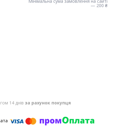
Мінімальна сума замовлення на сайті
— 200 ₴
гом 14 днів
за рахунок покупця