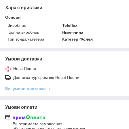
Характеристики
Основні
Виробник
Teleflex
Країна виробник
Німеччина
Тип зонда/катетера
Катетер Фолея
Умови доставки
Нова Пошта
Доставка кур'єром від Нової Пошти
Всі умови доставки
Умови оплати
Ви отримаєте замовлення
або гроші повернуться на вашу картку