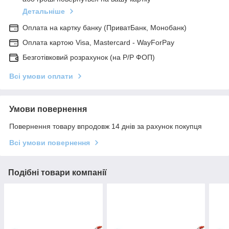
Детальніше
Оплата на картку банку (ПриватБанк, Монобанк)
Оплата картою Visa, Mastercard - WayForPay
Безготівковий розрахунок (на Р/Р ФОП)
Всі умови оплати
Умови повернення
Повернення товару впродовж 14 днів за рахунок покупця
Всі умови повернення
Подібні товари компанії