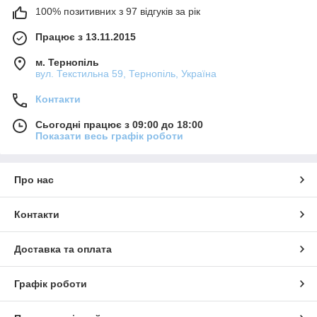
100% позитивних з 97 відгуків за рік
Працює з 13.11.2015
м. Тернопіль
вул. Текстильна 59, Тернопіль, Україна
Контакти
Сьогодні працює з 09:00 до 18:00
Показати весь графік роботи
Про нас
Контакти
Доставка та оплата
Графік роботи