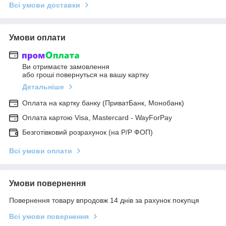
Всі умови доставки
Умови оплати
Ви отримаєте замовлення
або гроші повернуться на вашу картку
Детальніше
Оплата на картку банку (ПриватБанк, Монобанк)
Оплата картою Visa, Mastercard - WayForPay
Безготівковий розрахунок (на Р/Р ФОП)
Всі умови оплати
Умови повернення
Повернення товару впродовж 14 днів за рахунок покупця
Всі умови повернення