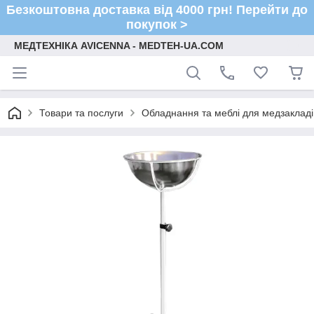
Безкоштовна доставка від 4000 грн! Перейти до
покупок >
МЕДТЕХНІКА AVICENNA - MEDTEH-UA.COM
Товари та послуги
Обладнання та меблі для медзакладі