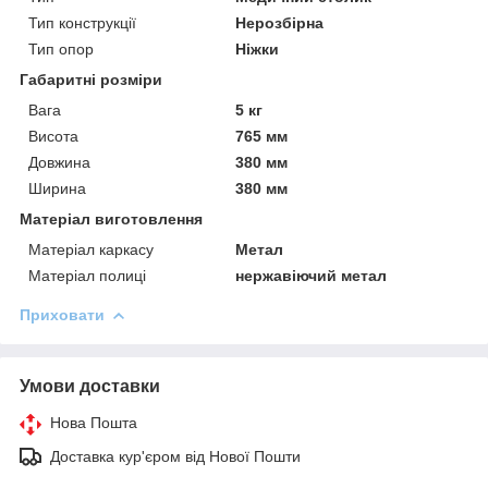
Тип конструкції
Нерозбірна
Тип опор
Ніжки
Габаритні розміри
Вага
5 кг
Висота
765 мм
Довжина
380 мм
Ширина
380 мм
Матеріал виготовлення
Матеріал каркасу
Метал
Матеріал полиці
нержавіючий метал
Приховати
Умови доставки
Нова Пошта
Доставка кур'єром від Нової Пошти