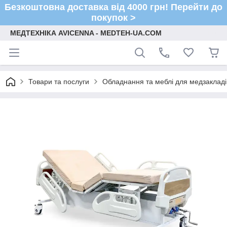
Безкоштовна доставка від 4000 грн! Перейти до
покупок >
МЕДТЕХНІКА AVICENNA - MEDTEH-UA.COM
Товари та послуги
Обладнання та меблі для медзакладі