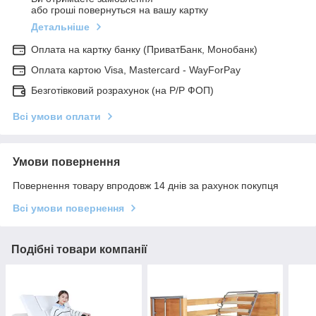
або гроші повернуться на вашу картку
Детальніше
Оплата на картку банку (ПриватБанк, Монобанк)
Оплата картою Visa, Mastercard - WayForPay
Безготівковий розрахунок (на Р/Р ФОП)
Всі умови оплати
Умови повернення
Повернення товару впродовж 14 днів за рахунок покупця
Всі умови повернення
Подібні товари компанії