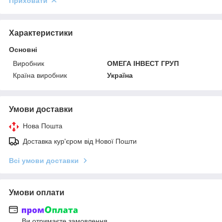
Приховати
Характеристики
Основні
Виробник
ОМЕГА ІНВЕСТ ГРУП
Країна виробник
Україна
Умови доставки
Нова Пошта
Доставка кур'єром від Нової Пошти
Всі умови доставки
Умови оплати
Ви отримаєте замовлення