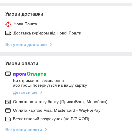
Умови доставки
Нова Пошта
Доставка кур'єром від Нової Пошти
Всі умови доставки
Умови оплати
Ви отримаєте замовлення
або гроші повернуться на вашу картку
Детальніше
Оплата на картку банку (ПриватБанк, Монобанк)
Оплата картою Visa, Mastercard - WayForPay
Безготівковий розрахунок (на Р/Р ФОП)
Всі умови оплати