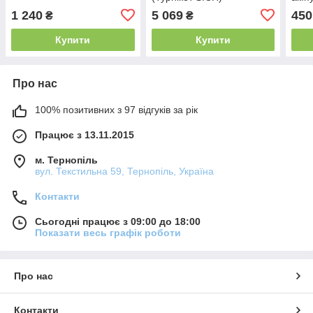
для 
1 240
5 069
450
₴
₴
Купити
Купити
Про нас
100% позитивних з 97 відгуків за рік
Працює з 13.11.2015
м. Тернопіль
вул. Текстильна 59, Тернопіль, Україна
Контакти
Сьогодні працює з 09:00 до 18:00
Показати весь графік роботи
Про нас
Контакти