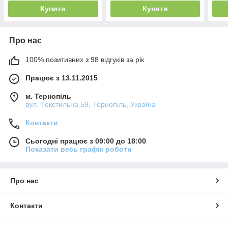
Купити
Купити
Про нас
100% позитивних з 98 відгуків за рік
Працює з 13.11.2015
м. Тернопіль
вул. Текстильна 59, Тернопіль, Україна
Контакти
Сьогодні працює з 09:00 до 18:00
Показати весь графік роботи
Про нас
Контакти