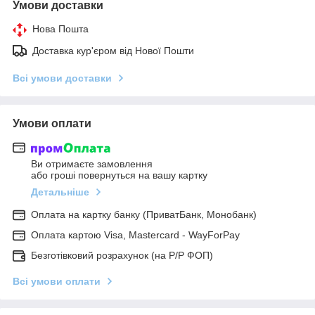
Умови доставки
Нова Пошта
Доставка кур'єром від Нової Пошти
Всі умови доставки
Умови оплати
Ви отримаєте замовлення
або гроші повернуться на вашу картку
Детальніше
Оплата на картку банку (ПриватБанк, Монобанк)
Оплата картою Visa, Mastercard - WayForPay
Безготівковий розрахунок (на Р/Р ФОП)
Всі умови оплати