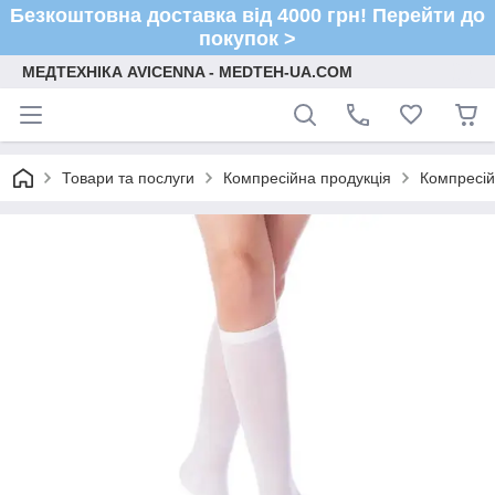
Безкоштовна доставка від 4000 грн! Перейти до
покупок >
МЕДТЕХНІКА AVICENNA - MEDTEH-UA.COM
Товари та послуги
Компресійна продукція
Компресій