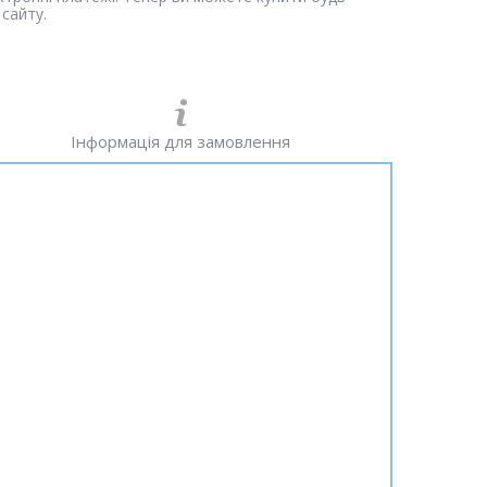
сайту.
Інформація для замовлення