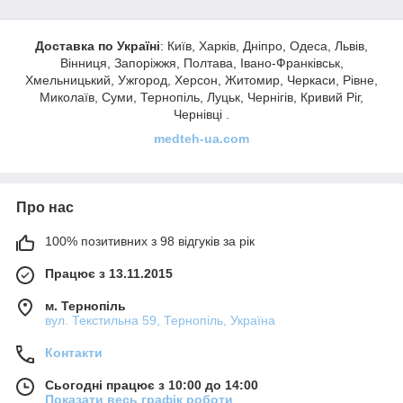
Доставка по Україні
: Київ, Харків, Дніпро, Одеса, Львів,
Вінниця, Запоріжжя, Полтава, Івано-Франківськ,
Хмельницький, Ужгород, Херсон, Житомир, Черкаси, Рівне,
Миколаїв, Суми, Тернопіль, Луцьк, Чернігів, Кривий Ріг,
Чернівці .
medteh-ua.com
Про нас
100% позитивних з 98 відгуків за рік
Працює з 13.11.2015
м. Тернопіль
вул. Текстильна 59, Тернопіль, Україна
Контакти
Сьогодні працює з 10:00 до 14:00
Показати весь графік роботи