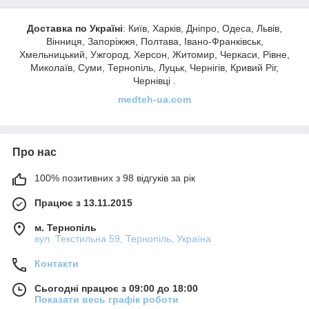
Доставка по Україні
: Київ, Харків, Дніпро, Одеса, Львів,
Вінниця, Запоріжжя, Полтава, Івано-Франківськ,
Хмельницький, Ужгород, Херсон, Житомир, Черкаси, Рівне,
Миколаїв, Суми, Тернопіль, Луцьк, Чернігів, Кривий Ріг,
Чернівці .
medteh-ua.com
Про нас
100% позитивних з 98 відгуків за рік
Працює з 13.11.2015
м. Тернопіль
вул. Текстильна 59, Тернопіль, Україна
Контакти
Сьогодні працює з 09:00 до 18:00
Показати весь графік роботи