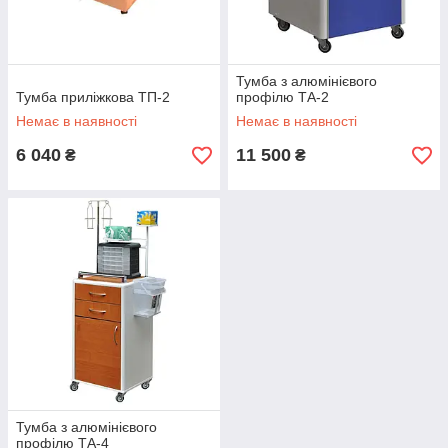
Тумба з алюмінієвого
Тумба приліжкова ТП-2
профілю ТА-2
Немає в наявності
Немає в наявності
6 040
11 500
₴
₴
Тумба з алюмінієвого
профілю ТА-4