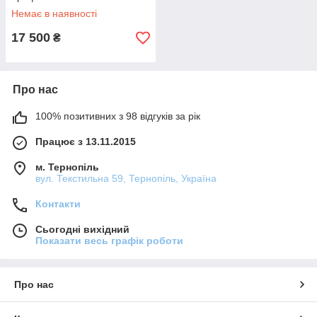
Немає в наявності
17 500
₴
Про нас
100% позитивних з 98 відгуків за рік
Працює з 13.11.2015
м. Тернопіль
вул. Текстильна 59, Тернопіль, Україна
Контакти
Сьогодні вихідний
Показати весь графік роботи
Про нас