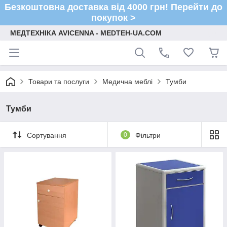
Безкоштовна доставка від 4000 грн! Перейти до
покупок >
МЕДТЕХНІКА AVICENNA - MEDTEH-UA.COM
Товари та послуги
Медична меблі
Тумби
Тумби
Сортування
0
Фільтри