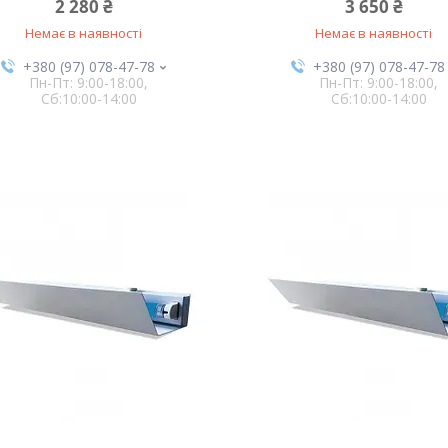
2 280 ₴
3 650 ₴
Немає в наявності
Немає в наявності
+380 (97) 078-47-78
+380 (97) 078-47-78
Пн-Пт: 9:00-18:00,
Пн-Пт: 9:00-18:00,
Сб:10:00-14:00
Сб:10:00-14:00