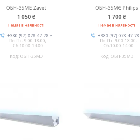
ОБН-35МЕ Zavet
ОБН-35МЄ Philips
1 050 ₴
1 700 ₴
Немає в наявності
Немає в наявності
+380 (97) 078-47-78
+380 (97) 078-47-78
Пн-Пт: 9:00-18:00,
Пн-Пт: 9:00-18:00,
Сб:10:00-14:00
Сб:10:00-14:00
ОБН-35МЭ
ОБН-35МЭ