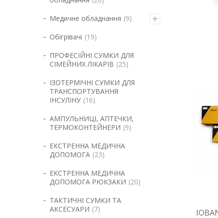
Медичне обладнання
9
Обігрівачі
19
ПРОФЕСІЙНІ СУМКИ ДЛЯ
СІМЕЙНИХ ЛІКАРІВ
25
ІЗОТЕРМІЧНІ СУМКИ ДЛЯ
ТРАНСПОРТУВАННЯ
ІНСУЛІНУ
16
АМПУЛЬНИЦІ, АПТЕЧКИ,
ТЕРМОКОНТЕЙНЕРИ
9
ЕКСТРЕННА МЕДИЧНА
ДОПОМОГА
23
ЕКСТРЕННА МЕДИЧНА
ДОПОМОГА РЮКЗАКИ
20
ТАКТИЧНІ СУМКИ ТА
АКСЕСУАРИ
7
IOBAN