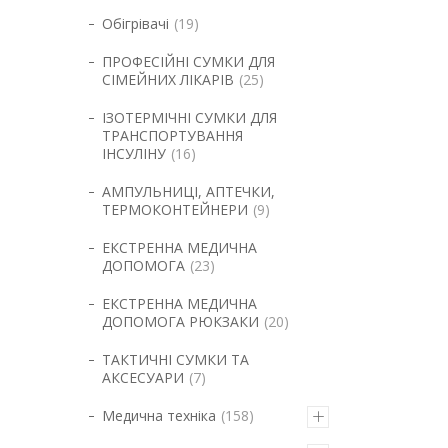
Обігрівачі
19
ПРОФЕСІЙНІ СУМКИ ДЛЯ
СІМЕЙНИХ ЛІКАРІВ
25
ІЗОТЕРМІЧНІ СУМКИ ДЛЯ
ТРАНСПОРТУВАННЯ
ІНСУЛІНУ
16
АМПУЛЬНИЦІ, АПТЕЧКИ,
ТЕРМОКОНТЕЙНЕРИ
9
ЕКСТРЕННА МЕДИЧНА
ДОПОМОГА
23
ЕКСТРЕННА МЕДИЧНА
ДОПОМОГА РЮКЗАКИ
20
ТАКТИЧНІ СУМКИ ТА
АКСЕСУАРИ
7
Медична техніка
158